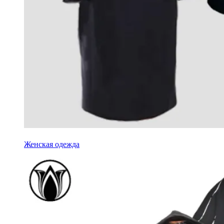
Женская одежда