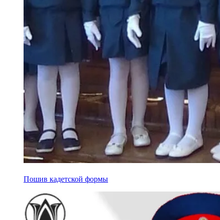
Пошив кадетской формы