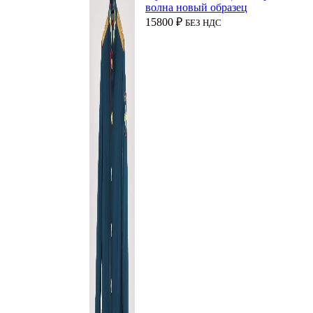
волна новый образец
15800
₽
БЕЗ НДС