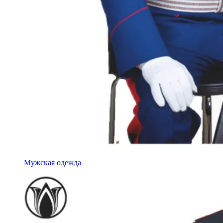
Мужская одежда