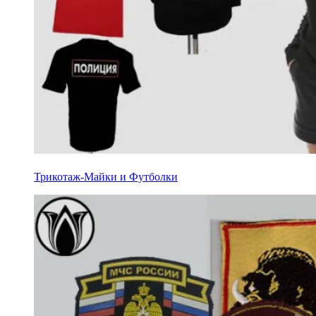
Трикотаж-Майки и Футболки